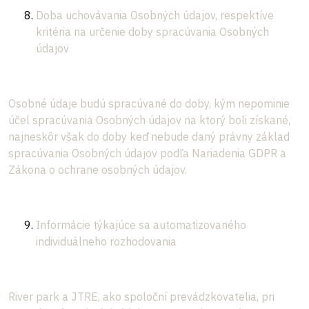
Doba uchovávania Osobných údajov, respektíve
kritéria na určenie doby spracúvania Osobných
údajov
Osobné údaje budú spracúvané do doby, kým nepominie
účel spracúvania Osobných údajov na ktorý boli získané,
najneskôr však do doby keď nebude daný právny základ
spracúvania Osobných údajov podľa Nariadenia GDPR a
Zákona o ochrane osobných údajov.
Informácie týkajúce sa automatizovaného
individuálneho rozhodovania
River park a JTRE, ako spoloční prevádzkovatelia, pri