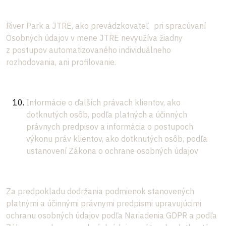
River Park a JTRE, ako prevádzkovateľ, pri spracúvaní
Osobných údajov v mene JTRE nevyužíva žiadny
z postupov automatizovaného individuálneho
rozhodovania, ani profilovanie.
Informácie o ďalších právach klientov, ako
dotknutých osôb, podľa platných a účinných
právnych predpisov a informácia o postupoch
výkonu práv klientov, ako dotknutých osôb, podľa
ustanovení Zákona o ochrane osobných údajov
Za predpokladu dodržania podmienok stanovených
platnými a účinnými právnymi predpismi upravujúcimi
ochranu osobných údajov podľa Nariadenia GDPR a podľa