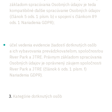
základom spracúvania Osobných údajov je teda
kompatibilné ďalšie spracúvanie Osobných údajov
(článok 5 ods. 1 písm. b) v spojení s článkom 89
ods. 1 Nariadenia GDPR);
účel vedenia evidencie žiadostí dotknutých osôb
a ich vybavovania prevádzkovateľom, spoločnosťou
River Park a JTRE. Právnym základom spracúvania
Osobných údajov je oprávnený záujem spoločnosti
River Park a JTRE (článok 6 ods. 1 písm. f)
Nariadenia GDPR).
Kategórie dotknutých osôb